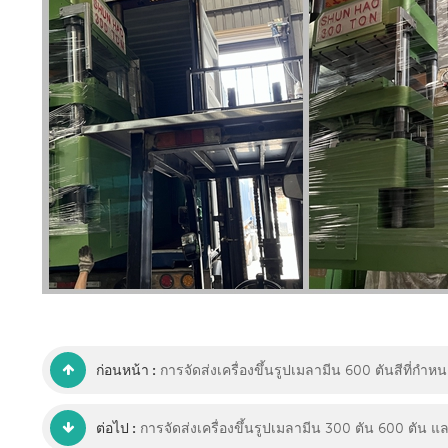
ก่อนหน้า :
การจัดส่งเครื่องขึ้นรูปเมลามีน 600 ตันสีที่กำห
ต่อไป :
การจัดส่งเครื่องขึ้นรูปเมลามีน 300 ตัน 600 ตัน และ