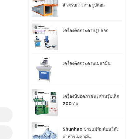
สำหรับกระดาษรูปลอก
เครื่องติดกระดาษรูปลอก
เครื่องตัดกระดาษเมลามีน
เครื่องบีบอัดภาชนะสำหรับเด็ก
200 ตัน
Shunhao ขายแม่พิมพ์บนโต๊ะ
อาหารเมลามีน