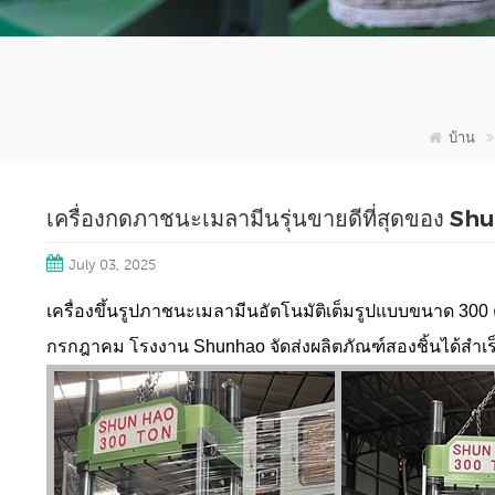
บ้าน
เครื่องกดภาชนะเมลามีนรุ่นขายดีที่สุดของ S
July 03, 2025
เครื่องขึ้นรูปภาชนะเมลามีนอัตโนมัติเต็มรูปแบบขนาด 300 ตั
กรกฎาคม โรงงาน Shunhao จัดส่งผลิตภัณฑ์สองชิ้นได้สำ