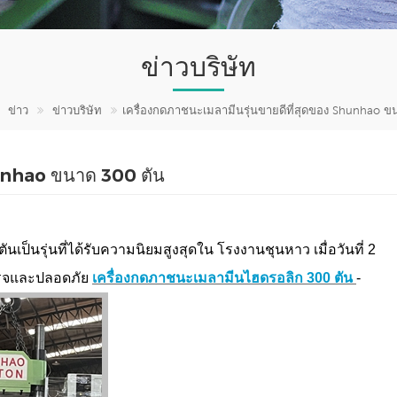
ข่าวบริษัท
ข่าว
ข่าวบริษัท
เครื่องกดภาชนะเมลามีนรุ่นขายดีที่สุดของ Shunhao ข
hunhao ขนาด 300 ตัน
นเป็นรุ่นที่ได้รับความนิยมสูงสุดใน
โรงงานชุนหาว
เมื่อวันที่ 2
เร็จและปลอดภัย
เครื่องกดภาชนะเมลามีนไฮดรอลิก 300 ตัน
-