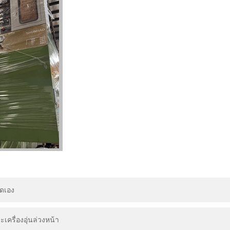
นดเอง
เครื่องอุ่นล่วงหน้า