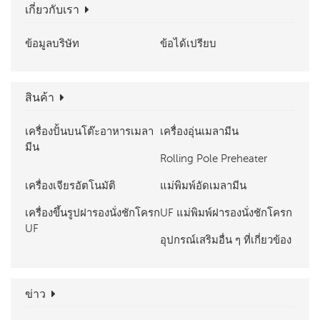
เกี่ยวกับเรา
ข้อมูลบริษัท
ข้อได้เปรียบ
สินค้า
เครื่องปั้นบนโต๊ะอาหารเมลา
เครื่องอุ่นเมลามีน
มีน
Rolling Pole Preheater
เครื่องเจียรอัตโนมัติ
แม่พิมพ์อัดเมลามีน
เครื่องขึ้นรูปฝารองนั่งชักโครก
UF แม่พิมพ์ฝารองนั่งชักโครก
UF
อุปกรณ์เสริมอื่น ๆ ที่เกี่ยวข้อง
ข่าว