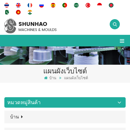
แผนผังเว็บไซต์
บ้าน
แผนผังเว็บไซต์
หมวดหมู่สินค้า
บ้าน