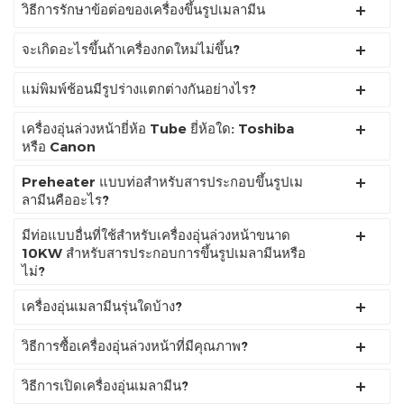
วิธีการรักษาข้อต่อของเครื่องขึ้นรูปเมลามีน
จะเกิดอะไรขึ้นถ้าเครื่องกดใหม่ไม่ขึ้น?
แม่พิมพ์ช้อนมีรูปร่างแตกต่างกันอย่างไร?
เครื่องอุ่นล่วงหน้ายี่ห้อ Tube ยี่ห้อใด: Toshiba
หรือ Canon
Preheater แบบท่อสำหรับสารประกอบขึ้นรูปเม
ลามีนคืออะไร?
มีท่อแบบอื่นที่ใช้สำหรับเครื่องอุ่นล่วงหน้าขนาด
10KW สำหรับสารประกอบการขึ้นรูปเมลามีนหรือ
ไม่?
เครื่องอุ่นเมลามีนรุ่นใดบ้าง?
วิธีการซื้อเครื่องอุ่นล่วงหน้าที่มีคุณภาพ?
วิธีการเปิดเครื่องอุ่นเมลามีน?