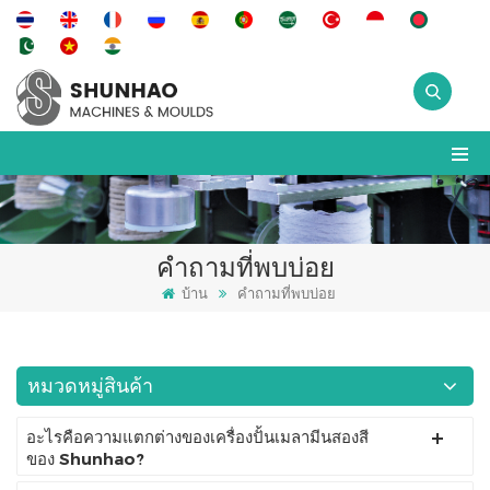
คำถามที่พบบ่อย
บ้าน
คำถามที่พบบ่อย
หมวดหมู่สินค้า
อะไรคือความแตกต่างของเครื่องปั้นเมลามีนสองสี
ของ Shunhao?