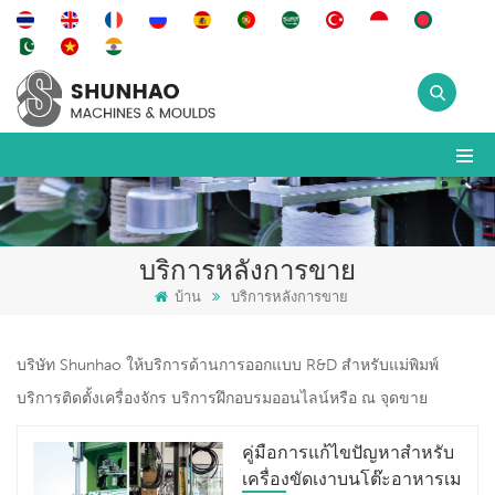
บริการหลังการขาย
บ้าน
บริการหลังการขาย
บริษัท Shunhao ให้บริการด้านการออกแบบ R&D สำหรับแม่พิมพ์
บริการติดตั้งเครื่องจักร บริการฝึกอบรมออนไลน์หรือ ณ จุดขาย
คู่มือการแก้ไขปัญหาสำหรับ
เครื่องขัดเงาบนโต๊ะอาหารเม