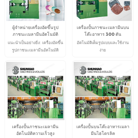
ผู้จำหน่ายเครื่องอัดขึ้นรูป
เครื่องปั้นภาชนะเมลามีนบน
ภาชนะเมลามีนอัตโนมัติ
โต๊ะอาหาร 300 ตัน
แนะนำเป็นอย่างยิ่ง: เครื่องอัดขึ้น
อัตโนมัติเต็มรูปแบบและใช้งาน
รูปภาชนะเมลามีนอัตโนมัติ
ง่าย
Shunhao
เครื่องปั้นภาชนะเมลามีน
เครื่องปั้นบนโต๊ะอาหารเมลา
อัตโนมัติความเร็วสูง
มีนไฮโดรลิค