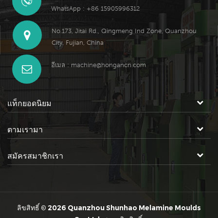
WhatsApp : +86 15905996312
No.173, Jitai Rd., Qingmeng Ind Zone, Quanzhou
City, Fujian, China
อีเมล :
machine@hongancn.com
แท็กยอดนิยม
ตามเรามา
สมัครสมาชิกเรา
ลิขสิทธิ์ © 2026 Quanzhou Shunhao Melamine Moulds