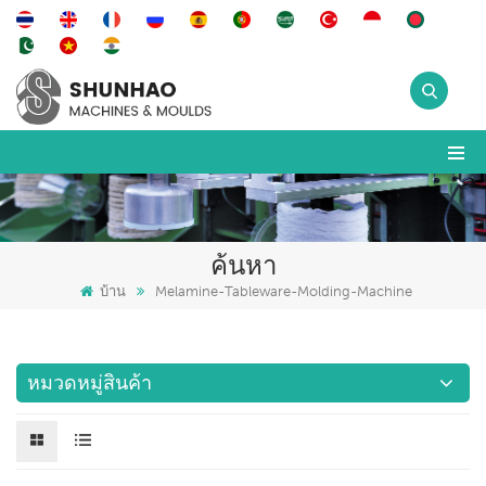
ค้นหา
บ้าน
Melamine-Tableware-Molding-Machine
หมวดหมู่สินค้า