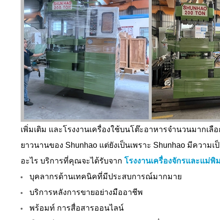
เพิ่มเติม และโรงงานเครื่องใช้บนโต๊ะอาหารจำนวนมากเลือก
ยาวนานของ Shunhao แต่ยังเป็นเพราะ Shunhao มีความเป
อะไร บริการที่คุณจะได้รับจาก
โรงงานเครื่องจักรและแม่พ
บุคลากรด้านเทคนิคที่มีประสบการณ์มากมาย
บริการหลังการขายอย่างมืออาชีพ
พร้อมท์ การสื่อสารออนไลน์