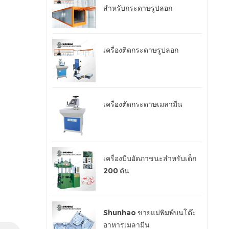
สำหรับกระดาษรูปลอก
เครื่องติดกระดาษรูปลอก
เครื่องตัดกระดาษเมลามีน
เครื่องบีบอัดภาชนะสำหรับเด็ก
200 ตัน
Shunhao ขายแม่พิมพ์บนโต๊ะ
อาหารเมลามีน