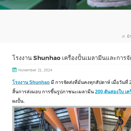
บ้
โรงงาน Shunhao เครื่องปั้นเมลามีนและการจัด
November 21, 2024
โรงงาน Shunhao
มี การจัดส่งที่มั่นคงทุกสัปดาห์ เมื่อวันท
สิ้นการส่งมอบ การขึ้นรูปภาชนะเมลามีน
200 ตันสองใบ เคร
ผงปั้น
.