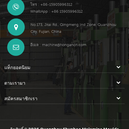
โทร : +86-15905996312
WhatsApp : +86 15905996312
No.173, Jitai Rd., Qingmeng Ind Zone, Quanzhou
City, Fujian, China
อีเมล :
machine@hongancn.com
แท็กยอดนิยม
ตามเรามา
สมัครสมาชิกเรา