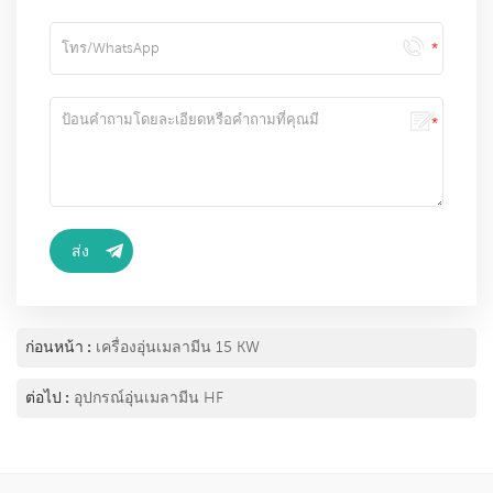
ก่อนหน้า :
เครื่องอุ่นเมลามีน 15 KW
ต่อไป :
อุปกรณ์อุ่นเมลามีน HF